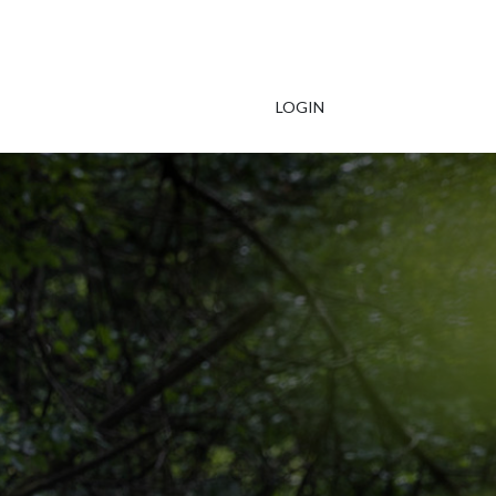
LOGIN