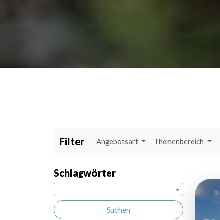
Filter
Angebotsart
Themenbereich
Schlagwörter
Suchen