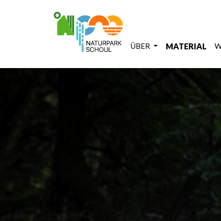
ÜBER
MATERIAL
W