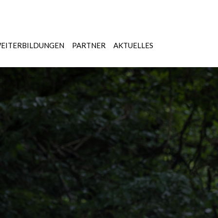
EITERBILDUNGEN
PARTNER
AKTUELLES