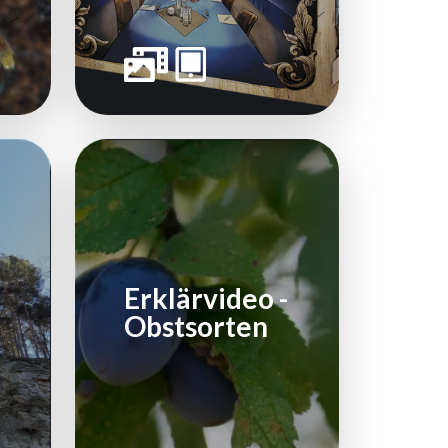
Erklärvideo -
Obstsorten