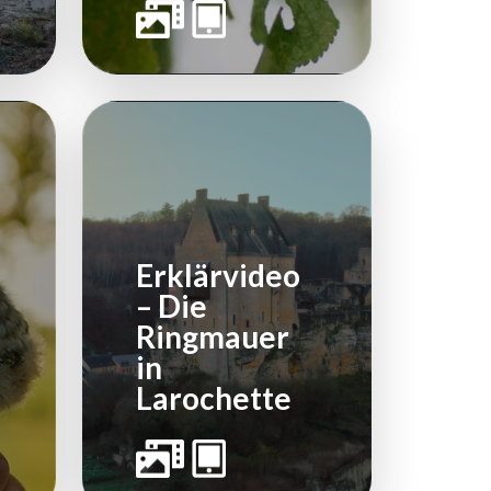
Erklärvideo
– Die
Ringmauer
in
Larochette