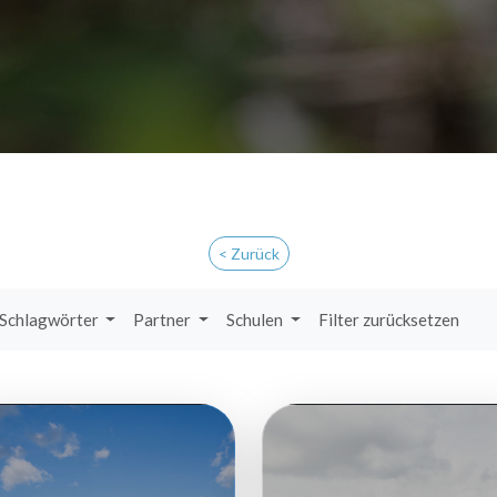
< Zurück
Schlagwörter
Partner
Schulen
Filter zurücksetzen