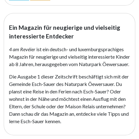
Ein Magazin für neugierige und vielseitig
interessierte Entdecker
4 am Revéier
ist ein deutsch- und luxemburgsprachiges
Magazin für neugierige und vielseitig interessierte Kinder
ab 8 Jahren, herausgegeben vom Naturpark Öewersauer.
Die Ausgabe 1 dieser Zeitschrift beschäftigt sich mit der
Gemeinde Esch-Sauer des Naturpark Öewersauer. Du
planst eine Reise in den Ferien nach Esch-Sauer? Oder
wohnst in der Nähe und möchtest einen Ausflug mit den
Eltern, der Schule oder der Maison Relais unternehmen?
Dann schau dir das Magazin an, entdecke viele Tipps und
lerne Esch-Sauer kennen.