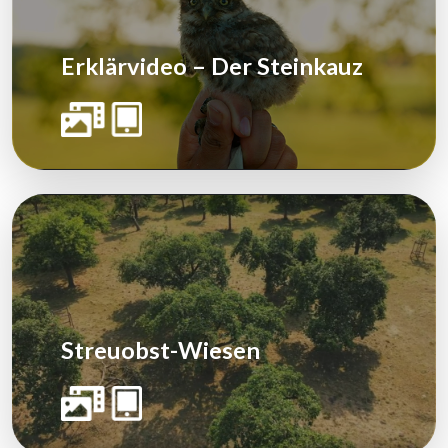
Erklärvideo – Der Steinkauz
Streuobst-Wiesen