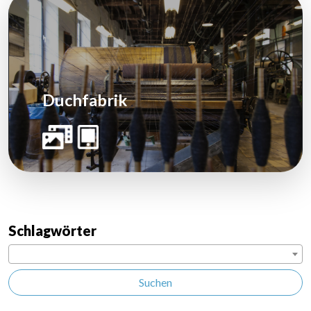
Duchfabrik
Schlagwörter
Suchen