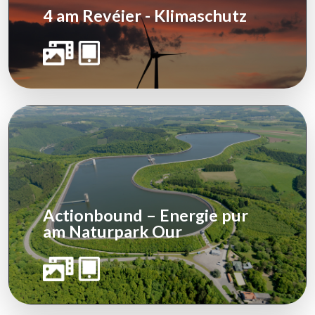
4 am Revéier - Klimaschutz
Actionbound – Energie pur
am Naturpark Our