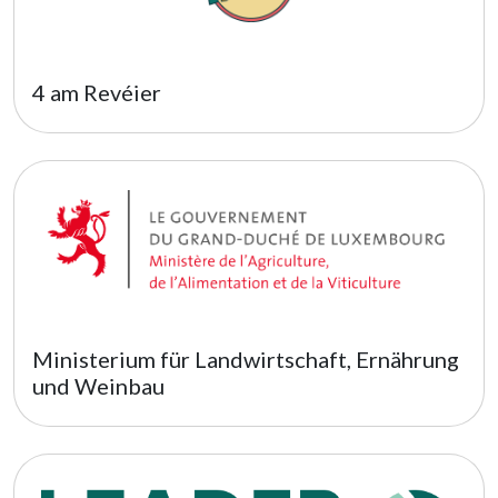
4 am Revéier
Ministerium für Landwirtschaft, Ernährung
und Weinbau