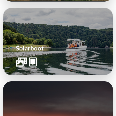
Solarboot