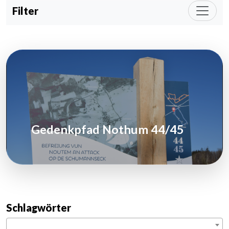
Filter
Gedenkpfad Nothum 44/45
Schlagwörter