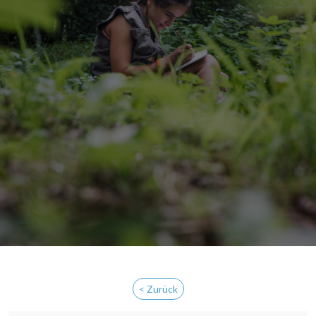
< Zurück