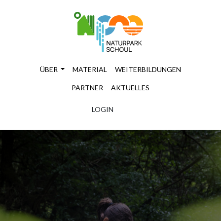
ÜBER
MATERIAL
WEITERBILDUNGEN
PARTNER
AKTUELLES
LOGIN