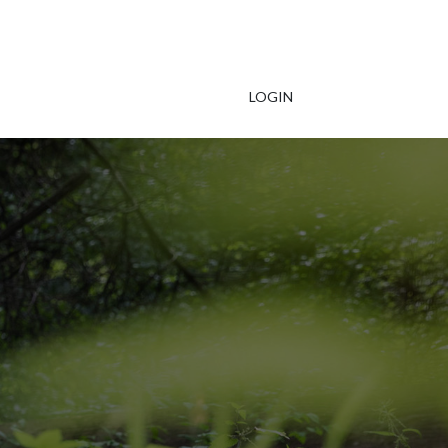
LOGIN