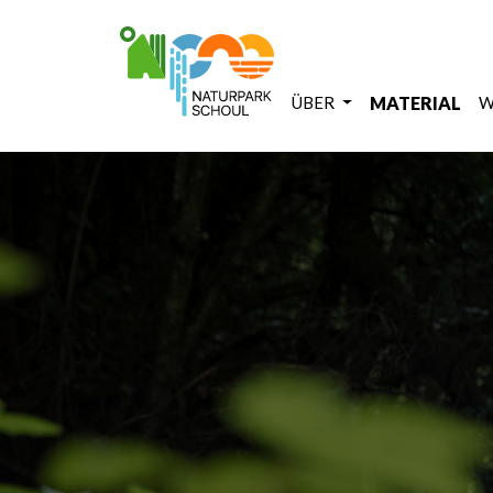
ÜBER
MATERIAL
W