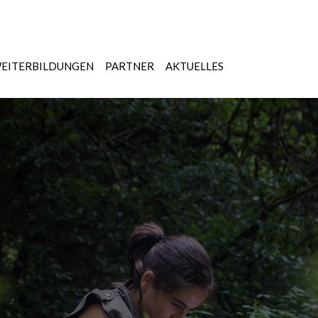
EITERBILDUNGEN
PARTNER
AKTUELLES