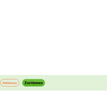
Ablehnen
Zustimmen