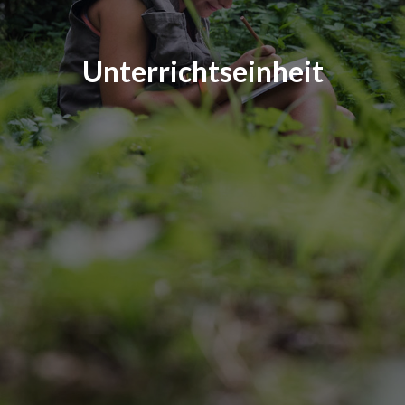
Unterrichtseinheit