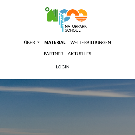
ÜBER
MATERIAL
WEITERBILDUNGEN
PARTNER
AKTUELLES
LOGIN