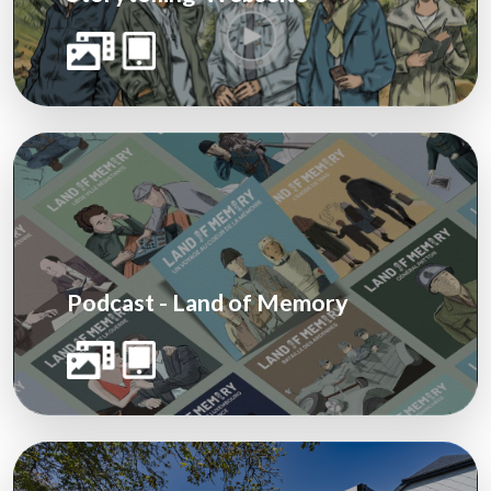
Podcast - Land of Memory