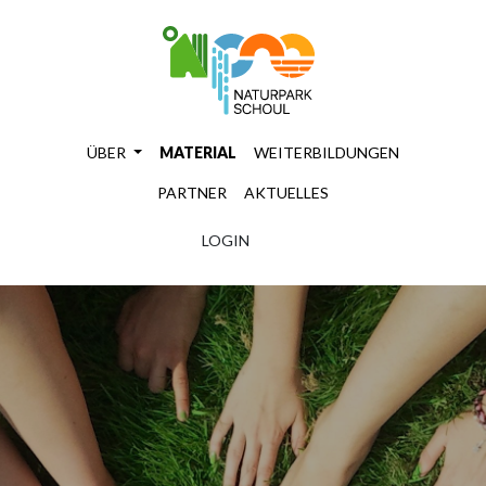
ÜBER
MATERIAL
WEITERBILDUNGEN
PARTNER
AKTUELLES
LOGIN