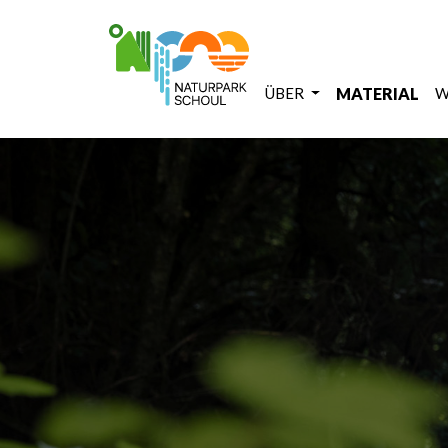
ÜBER
MATERIAL
W