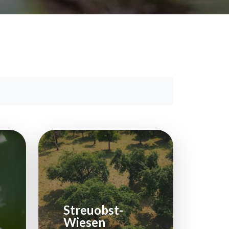
Streuobst-
Wiesen