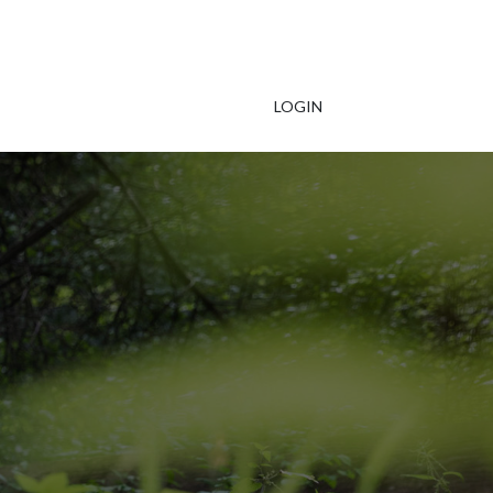
LOGIN