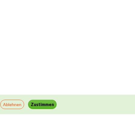
Ablehnen
Zustimmen