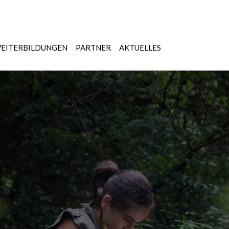
EITERBILDUNGEN
PARTNER
AKTUELLES