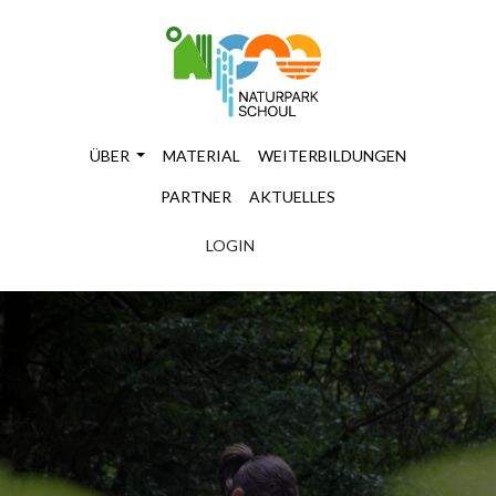
ÜBER
MATERIAL
WEITERBILDUNGEN
PARTNER
AKTUELLES
LOGIN