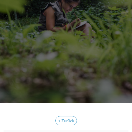
< Zurück