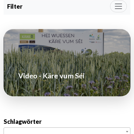
Filter
Video - Käre vum Séi
Schlagwörter