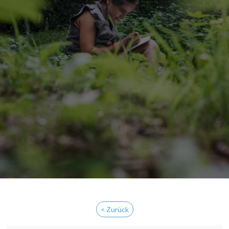
< Zurück