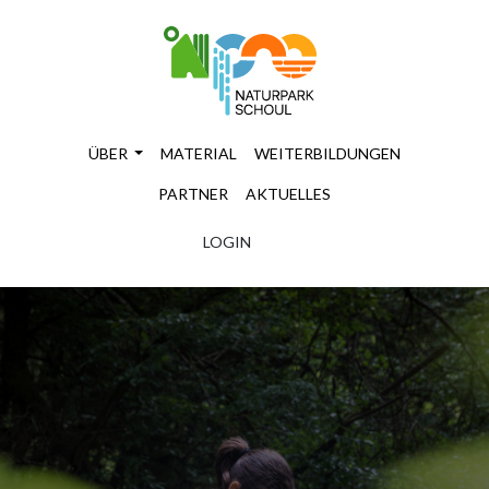
ÜBER
MATERIAL
WEITERBILDUNGEN
PARTNER
AKTUELLES
LOGIN