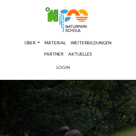
ÜBER
MATERIAL
WEITERBILDUNGEN
PARTNER
AKTUELLES
LOGIN