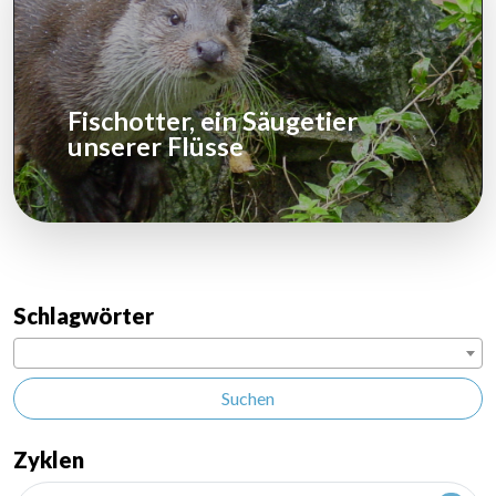
Fischotter, ein Säugetier
unserer Flüsse
Schlagwörter
Suchen
Zyklen