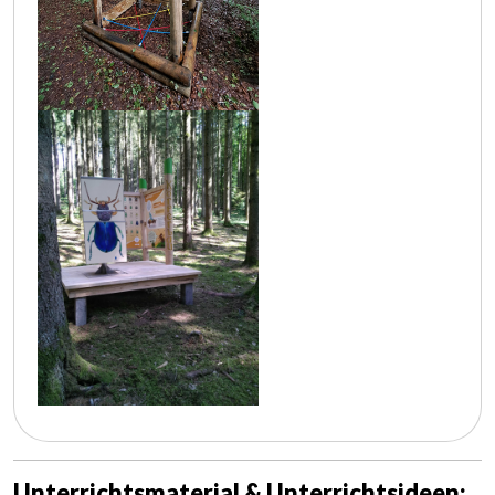
Unterrichtsmaterial & Unterrichtsideen: