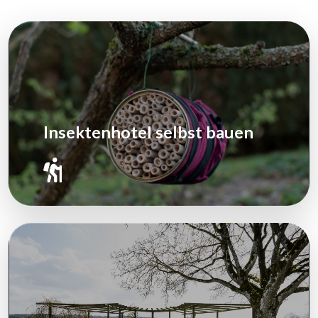
Insektenhotel selbst bauen