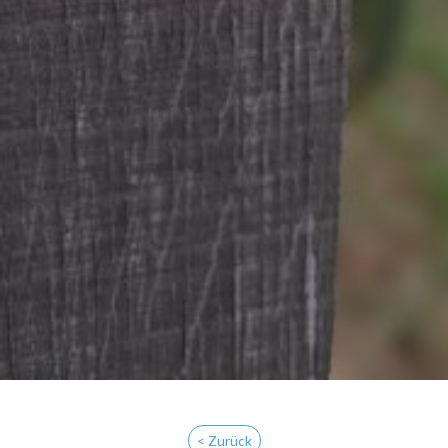
< Zurück