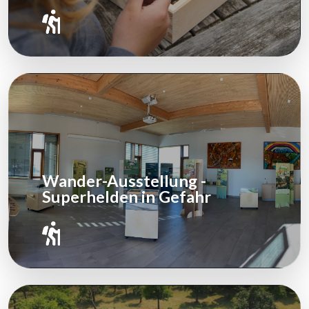
Wander-Ausstellung -
Superhelden in Gefahr