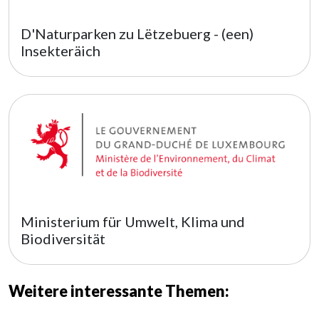
D'Naturparken zu Lëtzebuerg - (een)
Insekteräich
Ministerium für Umwelt, Klima und
Biodiversität
Weitere interessante Themen: