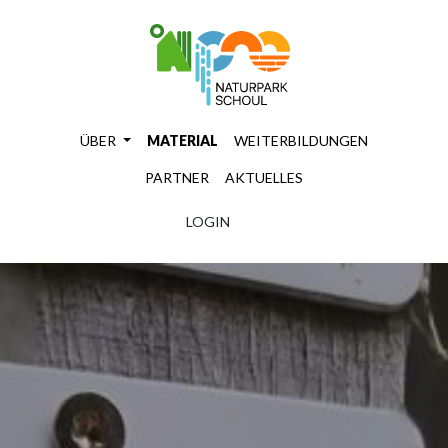
ÜBER
MATERIAL
WEITERBILDUNGEN
PARTNER
AKTUELLES
LOGIN