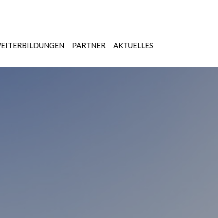
EITERBILDUNGEN
PARTNER
AKTUELLES