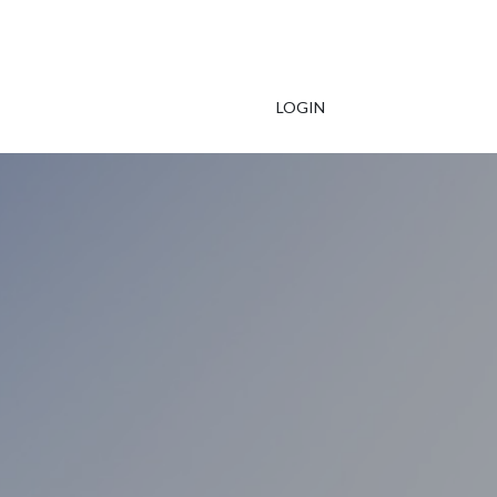
LOGIN