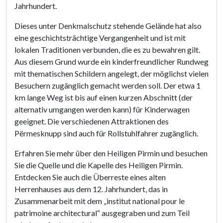
Jahrhundert.
Dieses unter Denkmalschutz stehende Gelände hat also
eine geschichtsträchtige Vergangenheit und ist mit
lokalen Traditionen verbunden, die es zu bewahren gilt.
Aus diesem Grund wurde ein kinderfreundlicher Rundweg
mit thematischen Schildern angelegt, der möglichst vielen
Besuchern zugänglich gemacht werden soll. Der etwa 1
km lange Weg ist bis auf einen kurzen Abschnitt (der
alternativ umgangen werden kann) für Kinderwagen
geeignet. Die verschiedenen Attraktionen des
Përmesknupp sind auch für Rollstuhlfahrer zugänglich.
Erfahren Sie mehr über den Heiligen Pirmin und besuchen
Sie die Quelle und die Kapelle des Heiligen Pirmin.
Entdecken Sie auch die Überreste eines alten
Herrenhauses aus dem 12. Jahrhundert, das in
Zusammenarbeit mit dem „institut national pour le
patrimoine architectural“ ausgegraben und zum Teil