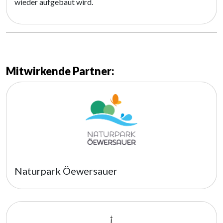
wieder aufgebaut wird.
Mitwirkende Partner:
Naturpark Öewersauer