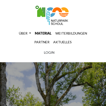
ÜBER
MATERIAL
WEITERBILDUNGEN
PARTNER
AKTUELLES
LOGIN