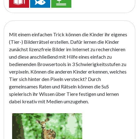
Mit einem einfachen Trick können die Kinder ihr eigenes
(Tier-) Bilderrätsel erstellen. Dafür lernen die Kinder
zunächst lizenzfreie Bilder im Internet zu recherchieren
und diese anschließend mit Hilfe eines einfach zu
bedienenden Browsertools in 3 Schwierigkeitsstufen zu
verpixeln. Können die anderen Kinder erkennen, welches
Tier sich hinter den Pixeln versteckt? Durch
gemeinsames Raten und Rätseln können die SuS
spielerisch ihr Wissen über Tiere festigen und lernen
dabei kreativ mit Medien umzugehen.