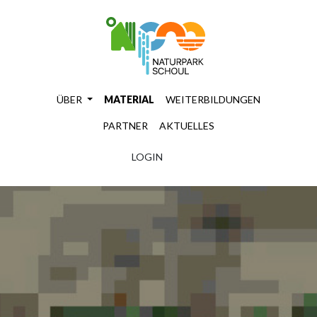
ÜBER
MATERIAL
WEITERBILDUNGEN
PARTNER
AKTUELLES
LOGIN