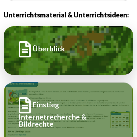
Unterrichtsmaterial & Unterrichtsideen:
Überblick
Einstieg
Internetrecherche &
Bildrechte