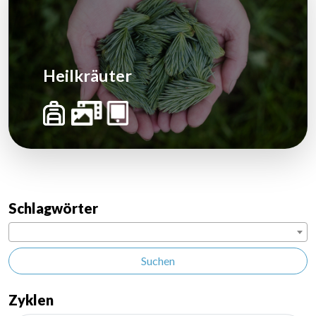
Heilkräuter
Schlagwörter
Suchen
Zyklen