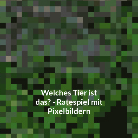
Welches Tier ist
das? - Ratespiel mit
Pixelbildern