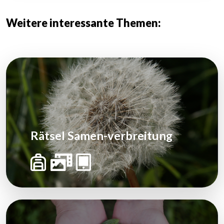
Weitere interessante Themen:
Rätsel Samen-verbreitung