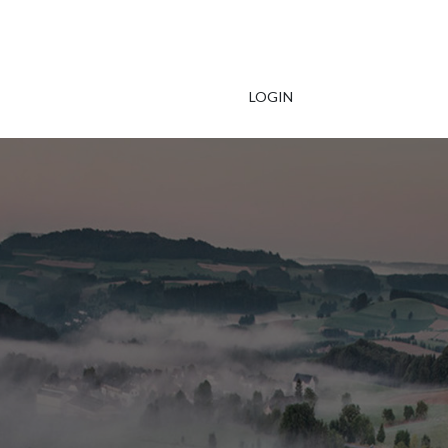
LOGIN