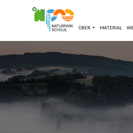
ÜBER
MATERIAL
WE