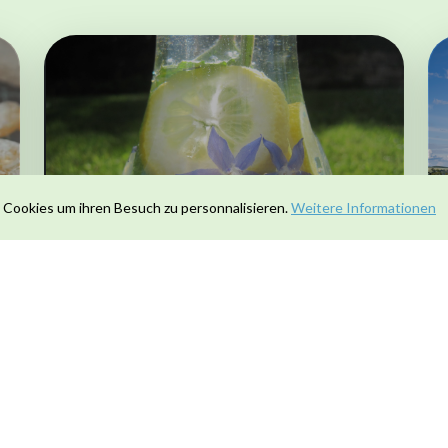
Rezept Kräuter-
 Cookies um ihren Besuch zu personnalisieren.
Weitere Informationen
Limonade