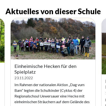
Aktuelles von dieser Schule
Einheimische Hecken für den
Spielplatz
23.11.2022
Im Rahmen der nationalen Aktion „Dag vum
Bam“ legten die Schulkinder (Cyklus 4) der
Regionalschoul Uewersauer eine Hecke mit
einheimischen Sträuchern auf dem Gelände des