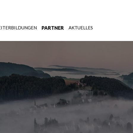
ITERBILDUNGEN
PARTNER
AKTUELLES