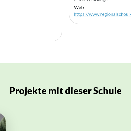
Web
https://www.regionalschoul-
Projekte mit dieser Schule