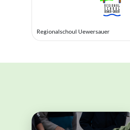
Regionalschoul Uewersauer