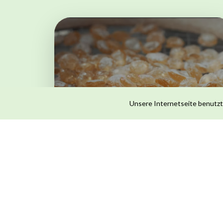
Kräuter-Bonbons
Unsere Internetseite benutzt