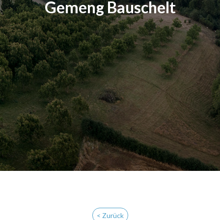
Gemeng Bauschelt
< Zurück