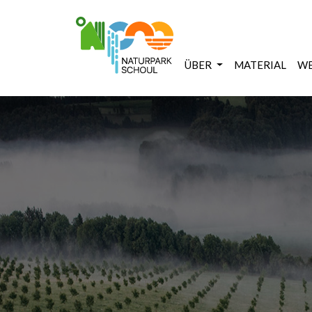
ÜBER
MATERIAL
WE