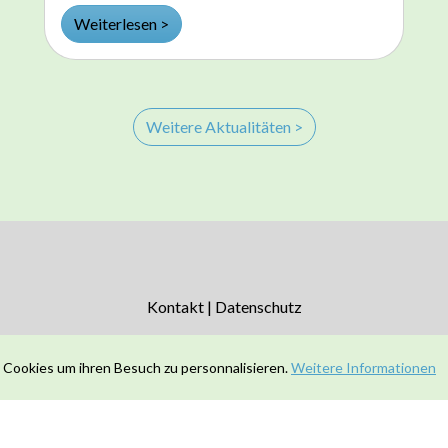
Weiterlesen >
Weitere Aktualitäten >
Kontakt
|
Datenschutz
 Cookies um ihren Besuch zu personnalisieren.
Weitere Informationen