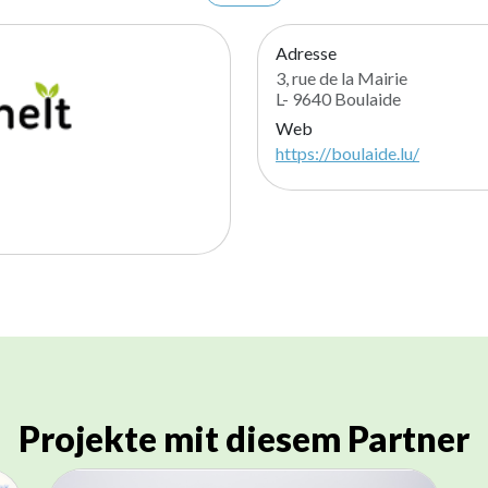
Adresse
3, rue de la Mairie
L- 9640 Boulaide
Web
https://boulaide.lu/
Projekte mit diesem Partner