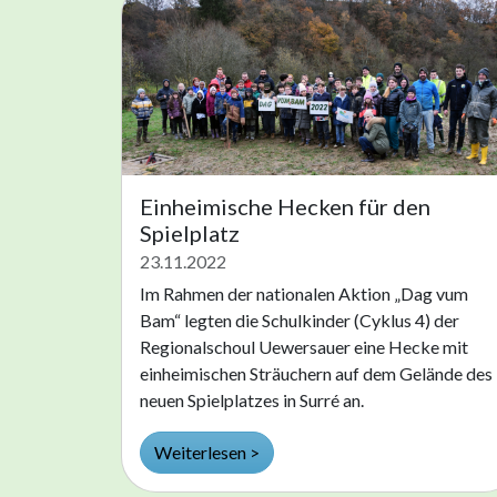
Einheimische Hecken für den
Spielplatz
23.11.2022
Im Rahmen der nationalen Aktion „Dag vum
Bam“ legten die Schulkinder (Cyklus 4) der
Regionalschoul Uewersauer eine Hecke mit
einheimischen Sträuchern auf dem Gelände des
neuen Spielplatzes in Surré an.
Weiterlesen >