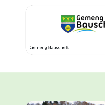
Gemeng Bauschelt