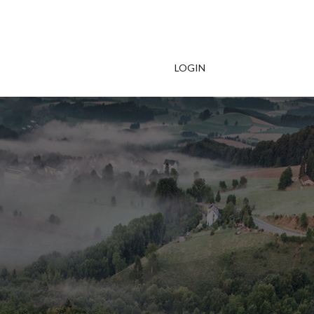
LOGIN