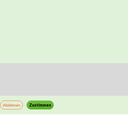
Ablehnen
Zustimmen