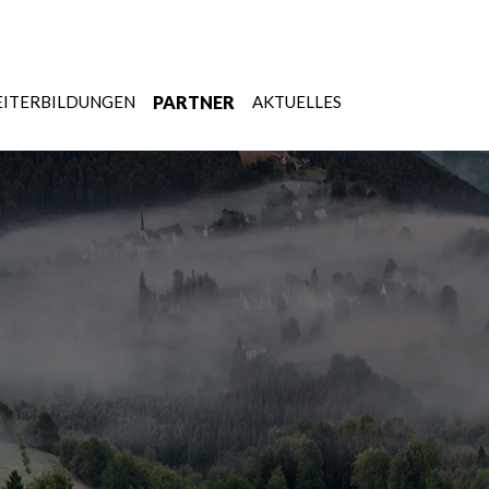
ITERBILDUNGEN
PARTNER
AKTUELLES