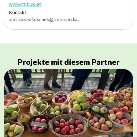
www.rmb.co.at
Kontakt
andrea.sedlatschek@rmb-sued.at
Projekte mit diesem Partner