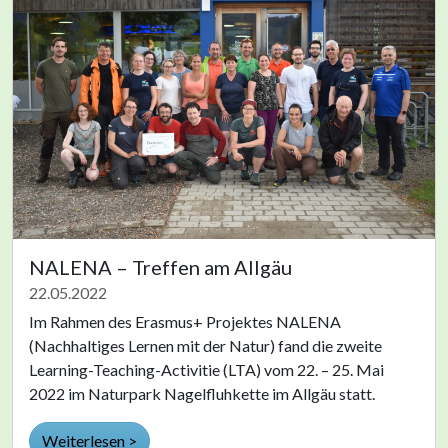
NALENA – Treffen am Allgäu
22.05.2022
Im Rahmen des Erasmus+ Projektes NALENA
(Nachhaltiges Lernen mit der Natur) fand die zweite
Learning-Teaching-Activitie (LTA) vom 22. – 25. Mai
2022 im Naturpark Nagelfluhkette im Allgäu statt.
Weiterlesen >