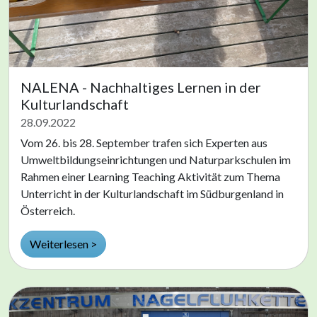
NALENA - Nachhaltiges Lernen in der
Kulturlandschaft
28.09.2022
Vom 26. bis 28. September trafen sich Experten aus
Umweltbildungseinrichtungen und Naturparkschulen im
Rahmen einer Learning Teaching Aktivität zum Thema
Unterricht in der Kulturlandschaft im Südburgenland in
Österreich.
Weiterlesen >