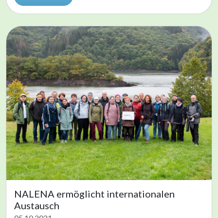
NALENA ermöglicht internationalen
Austausch
05.10.2021