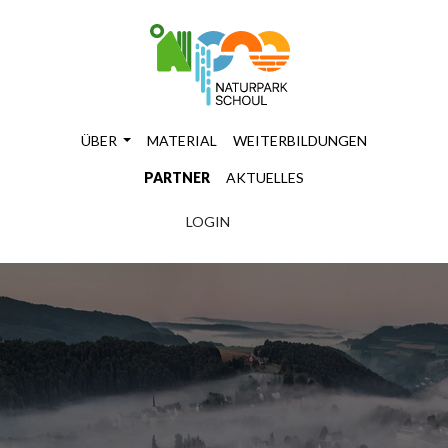
ÜBER
MATERIAL
WEITERBILDUNGEN
PARTNER
AKTUELLES
LOGIN