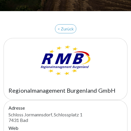
< Zurück
Regionalmanagement Burgenland GmbH
Adresse
Schloss Jormannsdorf, Schlossplatz 1
7431 Bad
Web